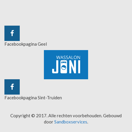
Facebookpagina Geel
Facebookpagina Sint-Truiden
Copyright © 2017. Alle rechten voorbehouden. Gebouwd
door
Sandboxservices
.