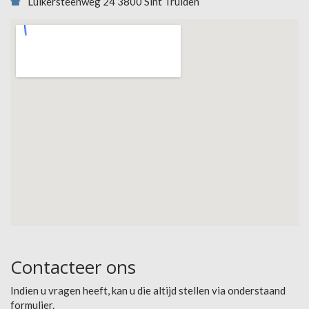
Luikersteenweg 24 3800 Sint Truiden
Contacteer ons
Indien u vragen heeft, kan u die altijd stellen via onderstaand
formulier.