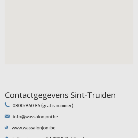
Contactgegevens Sint-Truiden
0800/960 85 (gratis nummer)
info@wassalonjoni.be
www.wassalonjoni.be